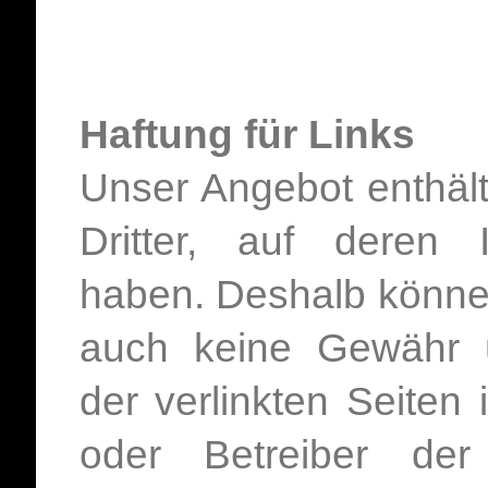
Haftung für Links
Unser Angebot enthäl
Dritter, auf deren 
haben. Deshalb können
auch keine Gewähr ü
der verlinkten Seiten i
oder Betreiber der 