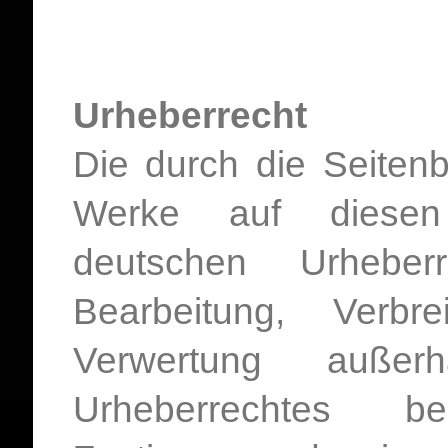
Urheberrecht
Die durch die Seitenbe
Werke auf diesen
deutschen Urheberre
Bearbeitung, Verb
Verwertung auße
Urheberrechtes be