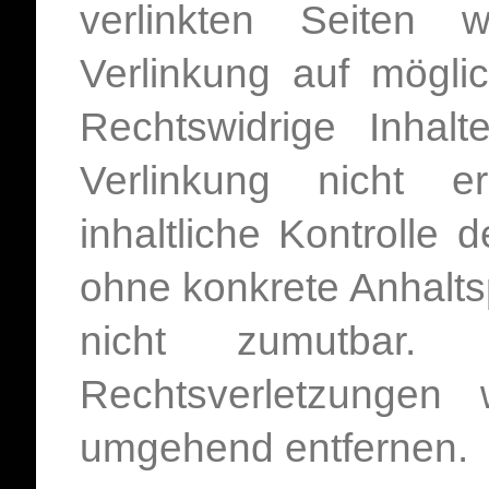
verlinkten Seiten
Verlinkung auf mögli
Rechtswidrige Inhal
Verlinkung nicht e
inhaltliche Kontrolle d
ohne konkrete Anhalts
nicht zumutbar.
Rechtsverletzungen 
umgehend entfernen.