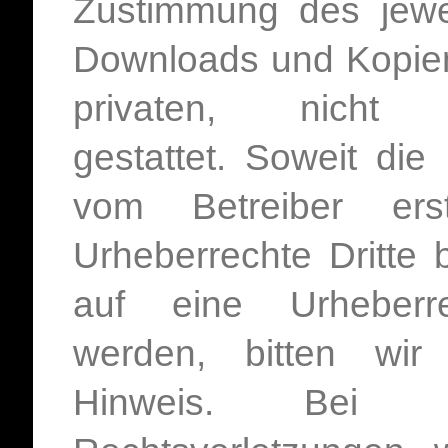
Zustimmung des jewei
Downloads und Kopien 
privaten, nicht 
gestattet. Soweit die 
vom Betreiber ers
Urheberrechte Dritte 
auf eine Urheberre
werden, bitten wi
Hinweis. Bei