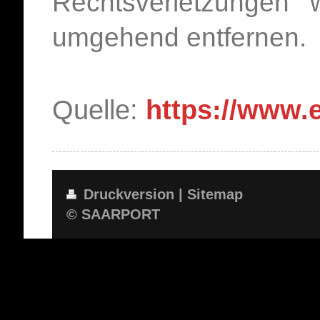
Rechtsverletzungen w
umgehend entfernen.
Quelle:
https://www.
Druckversion
|
Sitemap
© SAARPORT