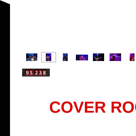
COVER ROC