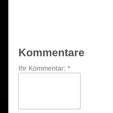
Kommentare
Ihr Kommentar: *